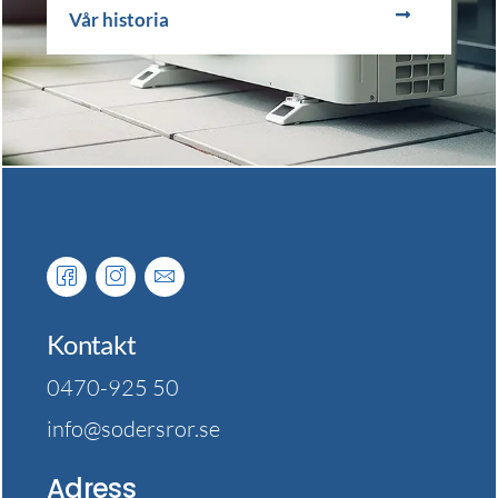
Vår historia
Kontakt
0470-925 50
info@sodersror.se
Adress