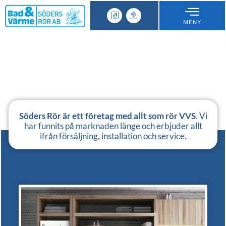
MENY
Söders Rör är ett företag med allt som rör VVS
. Vi
har funnits på marknaden länge och erbjuder allt
ifrån försäljning, installation och service.