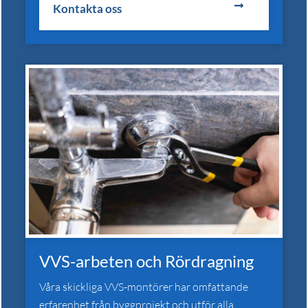
Kontakta oss
VVS-arbeten och Rördragning
Våra skickliga VVS-montörer har omfattande
erfarenhet från byggprojekt och utför alla