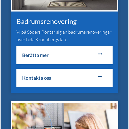
Badrumsrenovering
Vi på Söders Rör tar sig an badrumsrenoveringar
över hela Kronobergs län.
Berätta mer
Kontakta oss