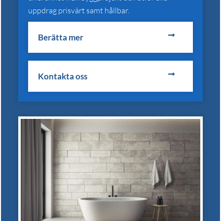
uppdrag prisvärt samt hållbar.
Berätta mer
Kontakta oss