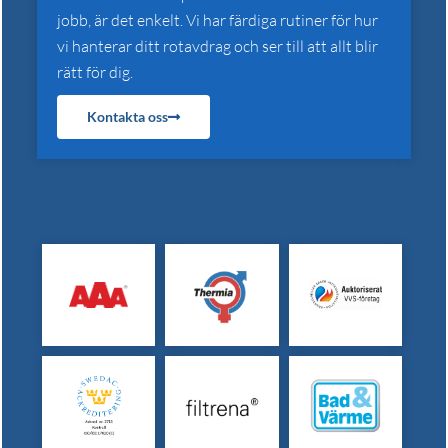
jobb, är det enkelt. Vi har färdiga rutiner för hur
vi hanterar ditt rotavdrag och ser till att allt blir
rätt för dig.
Kontakta oss