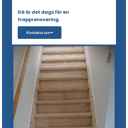
Då är det dags för en
trapprenovering.
Kontakta oss