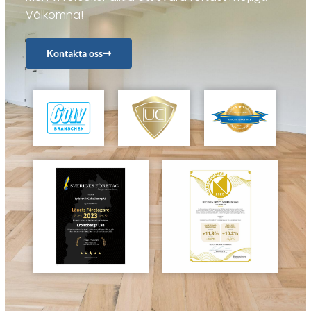
Välkomna!
Kontakta oss