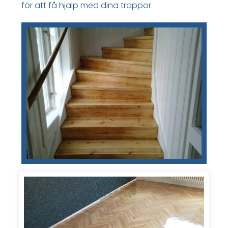
för att få hjälp med dina trappor.