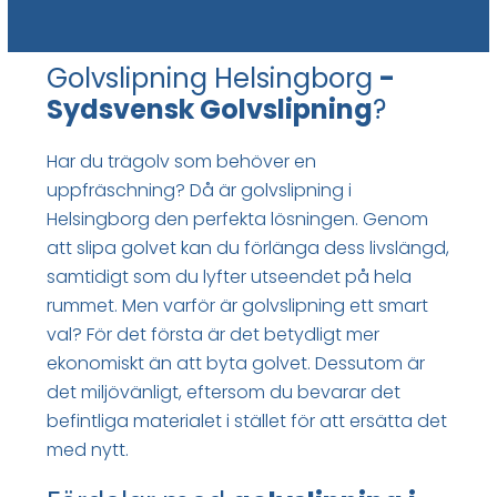
Golvslipning Helsingborg
-
Sydsvensk Golvslipning
?
Har du trägolv som behöver en
uppfräschning? Då är golvslipning i
Helsingborg den perfekta lösningen. Genom
att slipa golvet kan du förlänga dess livslängd,
samtidigt som du lyfter utseendet på hela
rummet. Men varför är golvslipning ett smart
val? För det första är det betydligt mer
ekonomiskt än att byta golvet. Dessutom är
det miljövänligt, eftersom du bevarar det
befintliga materialet i stället för att ersätta det
med nytt.