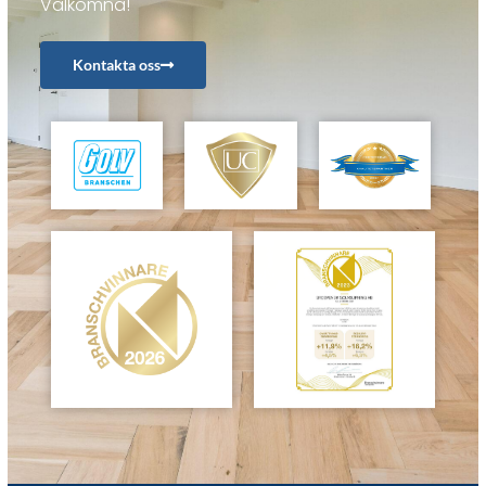
Välkomna!
Kontakta oss