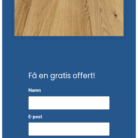
Få en gratis offert!
Namn
E-post