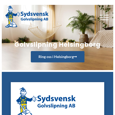
Golvslipning Helsingborg
Ring oss i Helsingborg