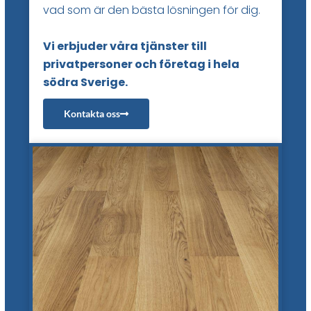
vad som är den bästa lösningen för dig.
Vi erbjuder våra tjänster till
privatpersoner och företag i hela
södra Sverige.
Kontakta oss